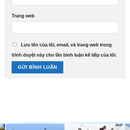
Trang web
Lưu tên của tôi, email, và trang web trong
trình duyệt này cho lần bình luận kế tiếp của tôi.