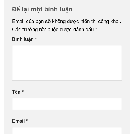
Để lại một bình luận
Email của bạn sẽ không được hiển thị công khai.
Các trường bắt buộc được đánh dấu
*
Bình luận
*
Tên
*
Email
*