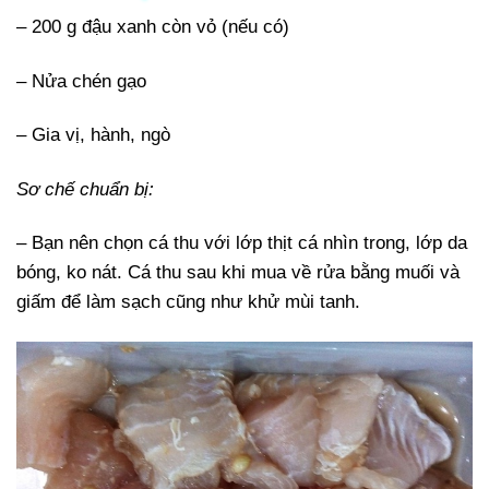
– 200 g đậu xanh còn vỏ (nếu có)
– Nửa chén gạo
– Gia vị, hành, ngò
Sơ chế chuẩn bị:
– Bạn nên chọn cá thu với lớp thịt cá nhìn trong, lớp da
bóng, ko nát. Cá thu sau khi mua về rửa bằng muối và
giấm để làm sạch cũng như khử mùi tanh.