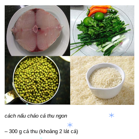
cách nấu cháo cá thu ngon
– 300 g cá thu (khoảng 2 lát cá)