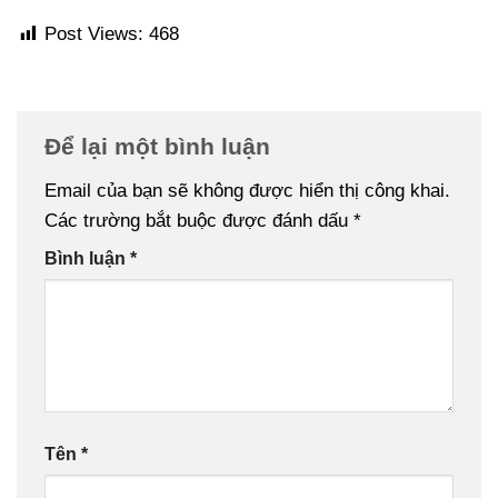
Post Views:
468
Để lại một bình luận
Email của bạn sẽ không được hiển thị công khai.
Các trường bắt buộc được đánh dấu
*
Bình luận
*
Tên
*