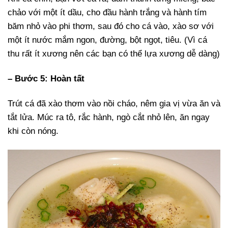
chảo với một ít dầu, cho đầu hành trắng và hành tím
băm nhỏ vào phi thơm, sau đó cho cá vào, xào sơ với
một ít nước mắm ngon, đường, bột ngọt, tiêu. (Vì cá
thu rất ít xương nên các bạn có thể lựa xương dễ dàng)
– Bước 5: Hoàn tất
Trút cá đã xào thơm vào nồi cháo, nêm gia vị vừa ăn và
tắt lửa. Múc ra tô, rắc hành, ngò cắt nhỏ lên, ăn ngay
khi còn nóng.