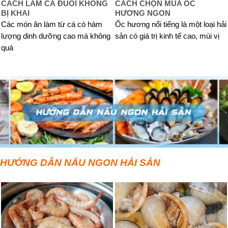
CÁCH LÀM CÁ ĐUỐI KHÔNG
CÁCH CHỌN MUA ỐC
BỊ KHAI
HƯƠNG NGON
Các món ăn làm từ cá có hàm
Ốc hương nổi tiếng là một loại hải
lượng dinh dưỡng cao mà không
sản có giá trị kinh tế cao, mùi vị
quá
HƯỚNG DẪN NẤU NGON HẢI SẢN