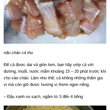
nấu
cháo cá thu
Để cá được dai và giòn hơn, bạn hãy ướp cá với
đường, muối, nước mắm khoảng 15 – 20 phút trước khi
cho vào cháo. Làm như thế, cá không những thấm gia
vị mà còn giữ được hương vị thơm ngon riêng.
– Đậu xanh vo sạch, ngâm từ 3 đến 4 tiếng