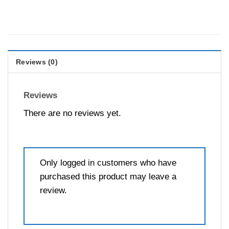
Reviews (0)
Reviews
There are no reviews yet.
Only logged in customers who have
purchased this product may leave a
review.