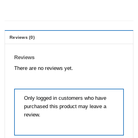
Reviews (0)
Reviews
There are no reviews yet.
Only logged in customers who have
purchased this product may leave a
review.