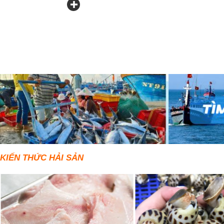
KIẾN THỨC HẢI SẢN