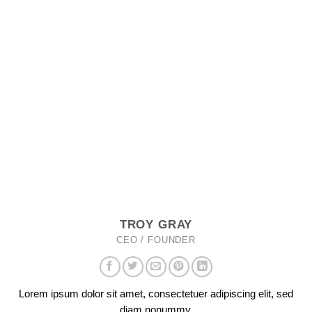
TROY GRAY
CEO / FOUNDER
Lorem ipsum dolor sit amet, consectetuer adipiscing elit, sed
diam nonummy.