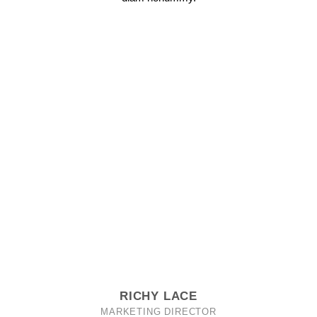
RICHY LACE
MARKETING DIRECTOR