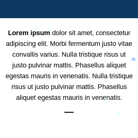
Lorem ipsum
dolor sit amet, consectetur
adipiscing elit. Morbi fermentum justo vitae
convallis varius. Nulla tristique risus ut
justo pulvinar mattis. Phasellus aliquet
egestas mauris in venenatis. Nulla tristique
risus ut justo pulvinar mattis. Phasellus
aliquet egestas mauris in venenatis.