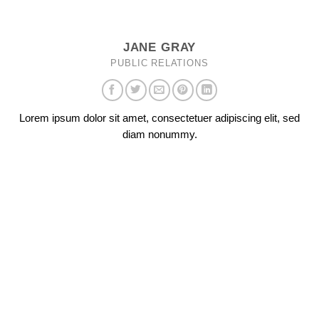
JANE GRAY
PUBLIC RELATIONS
Lorem ipsum dolor sit amet, consectetuer adipiscing elit, sed
diam nonummy.