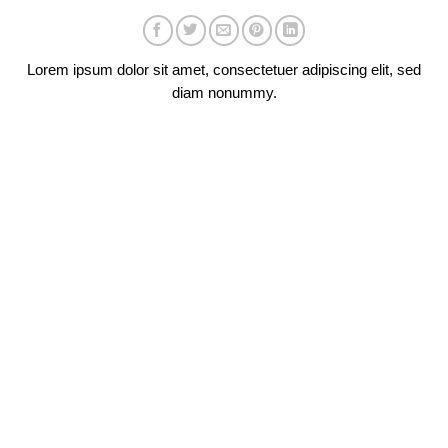
Lorem ipsum dolor sit amet, consectetuer adipiscing elit, sed
diam nonummy.