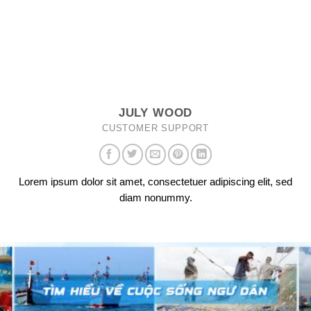
JULY WOOD
CUSTOMER SUPPORT
Lorem ipsum dolor sit amet, consectetuer adipiscing elit, sed
diam nonummy.